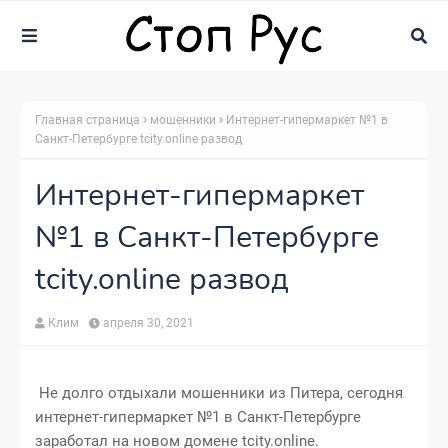
Главная страница
мошенники
Интернет-гипермаркет №1 в
Санкт-Петербурге tcity.online развод
Интернет-гипермаркет
№1 в Санкт-Петербурге
tcity.online развод
Клим
апреля 30, 2021
Не долго отдыхали мошенники из Питера, сегодня
интернет-гипермаркет №1 в Санкт-Петербурге
заработал на новом домене tcity.online.