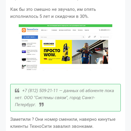
Как бы это смешно не звучало, им опять
исполнилось 5 лет и скидочки в 30%.
+7 (812) 509-21-11 — данных об абоненте пока
нет. ООО "Системы связи", город Санкт-
Петербург.
Заметили ? Они номер сменили, наверно кинутые
клиенты ТехноСити завалил звонками.