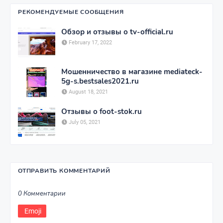
РЕКОМЕНДУЕМЫЕ СООБЩЕНИЯ
Обзор и отзывы о tv-official.ru
February 17, 2022
Мошенничество в магазине mediateck-
5g-s.bestsales2021.ru
August 18, 2021
Отзывы о foot-stok.ru
July 05, 2021
ОТПРАВИТЬ КОММЕНТАРИЙ
0 Комментарии
Emoji