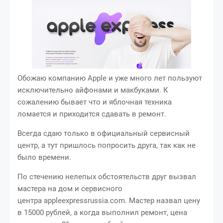
Обожаю компанию Apple и уже много лет пользуют
исключительно айфонами и макбуками. К
сожалению бывает что и яблочная техника
ломается и приходится сдавать в ремонт.
Всегда сдаю только в официальный сервисный
центр, а тут пришлось попросить друга, так как не
было времени.
По стечению нелепых обстоятельств друг вызвал
мастера на дом и сервисного
центра appleexpressrussia.com. Мастер назвал цену
в 15000 рублей, а когда выполнил ремонт, цена