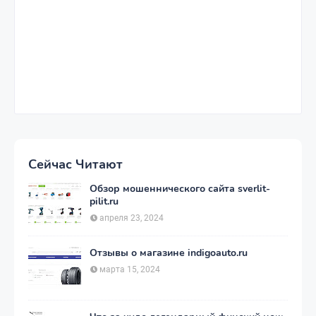
Сейчас Читают
Обзор мошеннического сайта sverlit-
pilit.ru
апреля 23, 2024
Отзывы о магазине indigoauto.ru
марта 15, 2024