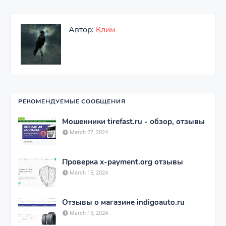
Автор:
Клим
РЕКОМЕНДУЕМЫЕ СООБЩЕНИЯ
Мошенники tirefast.ru - обзор, отзывы
March 27, 2024
Проверка x-payment.org отзывы
March 15, 2024
Отзывы о магазине indigoauto.ru
March 15, 2024