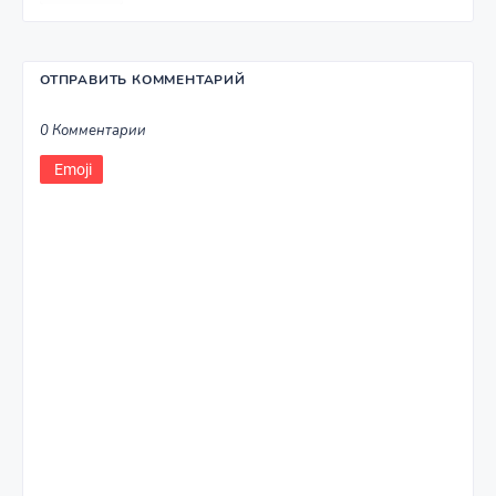
ОТПРАВИТЬ КОММЕНТАРИЙ
0 Комментарии
Emoji