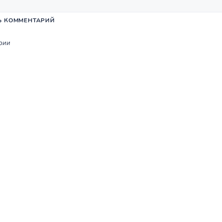
Ь КОММЕНТАРИЙ
рии