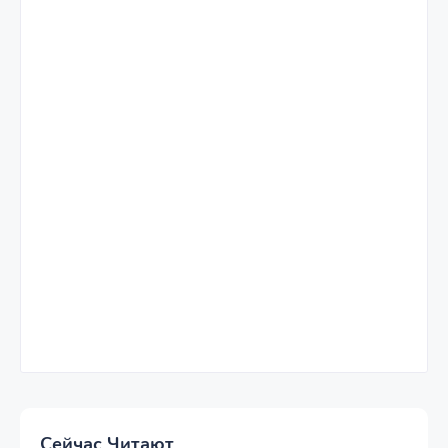
Сейчас Читают