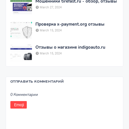
Мошенники tirefast.ru - обзор, отзывы
March 27, 2024
Проверка x-payment.org отзывы
March 15, 2024
Отзывы о магазине indigoauto.ru
March 15, 2024
ОТПРАВИТЬ КОММЕНТАРИЙ
0 Комментарии
Emoji