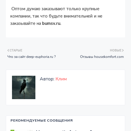
Оптом думаю заказывают только крупные
компании, так что будьте внимательней и не
заказывайте на
bumsv.ru
.
СТАРЫЕ
НОВЫЕ
Что за сайт deep-euphoria.ru ?
Отзывы housekomfort.com
Автор:
Клим
РЕКОМЕНДУЕМЫЕ СООБЩЕНИЯ