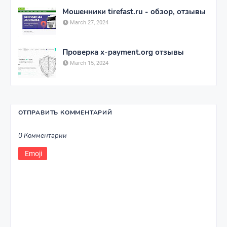
Мошенники tirefast.ru - обзор, отзывы
March 27, 2024
Проверка x-payment.org отзывы
March 15, 2024
ОТПРАВИТЬ КОММЕНТАРИЙ
0 Комментарии
Emoji