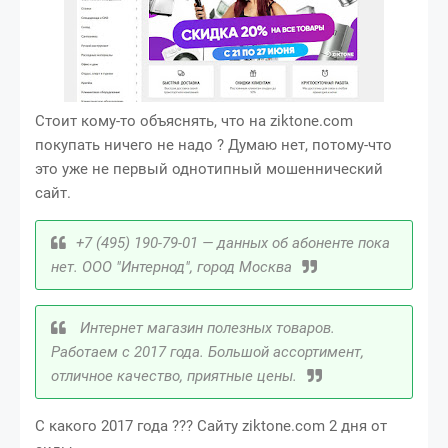
Стоит кому-то объяснять, что на ziktone.com
покупать ничего не надо ? Думаю нет, потому-что
это уже не первый однотипный мошеннический
сайт.
+7 (495) 190-79-01 — данных об абоненте пока
нет. ООО "Интернод", город Москва
Интернет магазин полезных товаров.
Работаем с 2017 года. Большой ассортимент,
отличное качество, приятные цены.
С какого 2017 года ??? Сайту ziktone.com 2 дня от