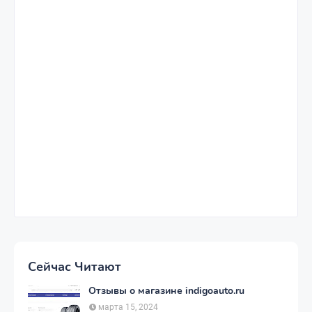
Сейчас Читают
Отзывы о магазине indigoauto.ru
марта 15, 2024