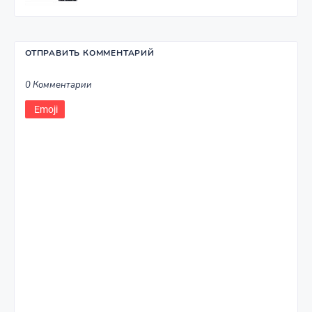
ОТПРАВИТЬ КОММЕНТАРИЙ
0 Комментарии
Emoji