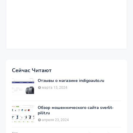
Сейчас Читают
Отзывы о магазине indigoauto.ru
марта 15, 2024
Обзор мошеннического сайта sverlit-
pilit.ru
апреля 23, 2024