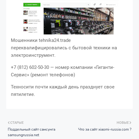
Мошенники tehnika24.trade
переквалифицировались с бытовой техники на
электроинструмент.
+7 (812) 602-50-30 — номер компании «Гиганти-
Сервис» (ремонт телефонов)
Техносити почти каждый день празднует свое
пятилетие.
СТАРЫЕ
НОВЫЕ
Поддельный сайт самсунга
Что за сайт xiaomi-russia.com ?
samsungrussia.net