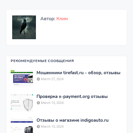
Автор:
Клим
РЕКОМЕНДУЕМЫЕ СООБЩЕНИЯ
Мошенники tirefast.ru - обзор, отзывы
March 27, 2024
Проверка x-payment.org отзывы
March 15, 2024
Отзывы о магазине indigoauto.ru
March 15, 2024