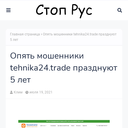
Главная страница
Опять мошенники tehnika24.trade празднуют
5 лет
Опять мошенники
tehnika24.trade празднуют
5 лет
Клим
июля 19, 2021