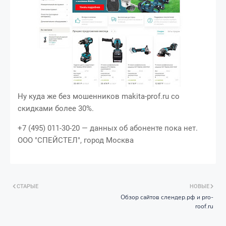
Ну куда же без мошенников makita-prof.ru со
скидками более 30%.
+7 (495) 011-30-20 — данных об абоненте пока нет.
ООО "СПЕЙСТЕЛ", город Москва
СТАРЫЕ
НОВЫЕ
Обзор сайтов слендер.рф и pro-
roof.ru