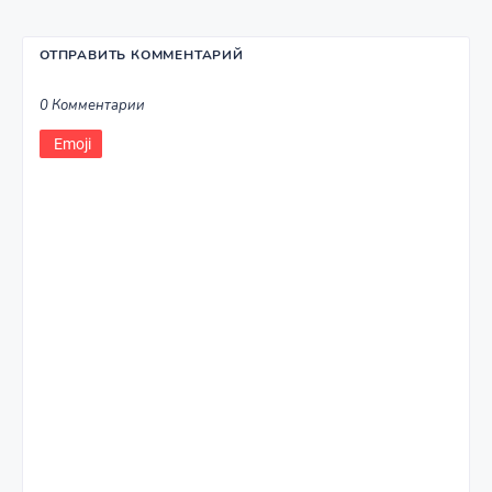
ОТПРАВИТЬ КОММЕНТАРИЙ
0 Комментарии
Emoji