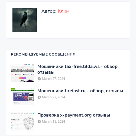
Автор:
Клим
РЕКОМЕНДУЕМЫЕ СООБЩЕНИЯ
Мошенники tax-free.tilda.ws - обзор,
отзывы
March 27, 2024
Мошенники tirefast.ru - обзор, отзывы
March 27, 2024
Проверка x-payment.org отзывы
March 15, 2024