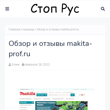
Главная страница
Обзор и отзывы makita-prof.ru
Обзор и отзывы makita-
prof.ru
Клим
февраля 28, 2022